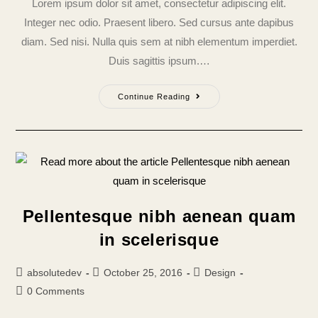
Lorem ipsum dolor sit amet, consectetur adipiscing elit.
Integer nec odio. Praesent libero. Sed cursus ante dapibus
diam. Sed nisi. Nulla quis sem at nibh elementum imperdiet.
Duis sagittis ipsum.…
Continue Reading
Pellentesque nibh aenean quam
in scelerisque
absolutedev
October 25, 2016
Design
0 Comments