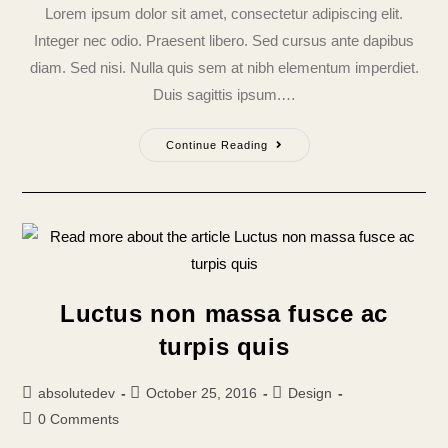
Lorem ipsum dolor sit amet, consectetur adipiscing elit.
Integer nec odio. Praesent libero. Sed cursus ante dapibus
diam. Sed nisi. Nulla quis sem at nibh elementum imperdiet.
Duis sagittis ipsum.…
Continue Reading
Luctus non massa fusce ac
turpis quis
absolutedev
October 25, 2016
Design
0 Comments